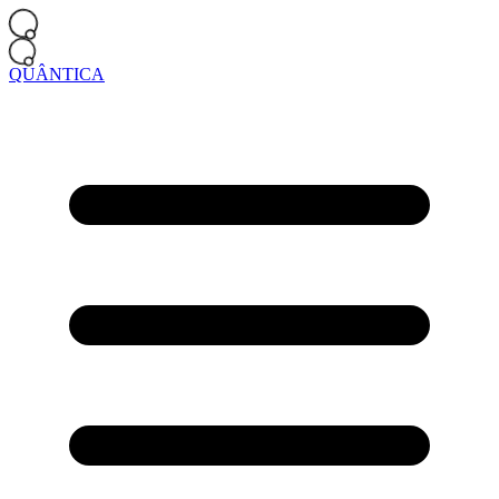
QUÂNTICA